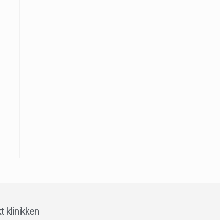
t klinikken